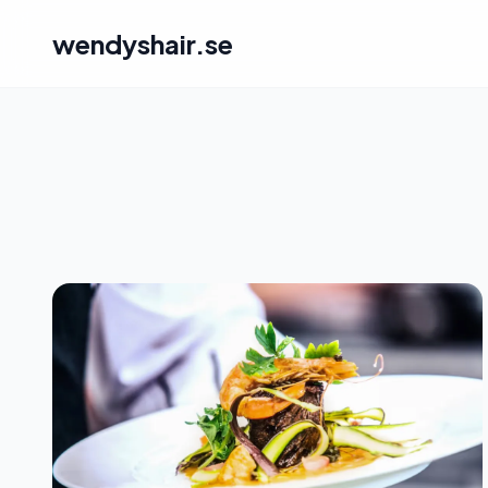
wendyshair.se