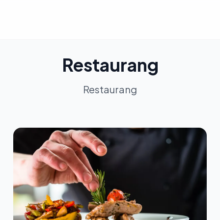
Restaurang
Restaurang